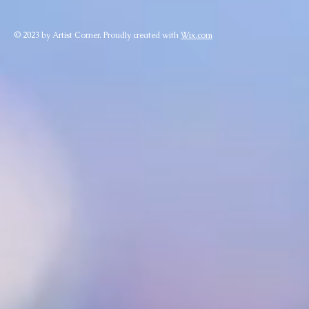
© 2023 by Artist Corner. Proudly created with
Wix.com